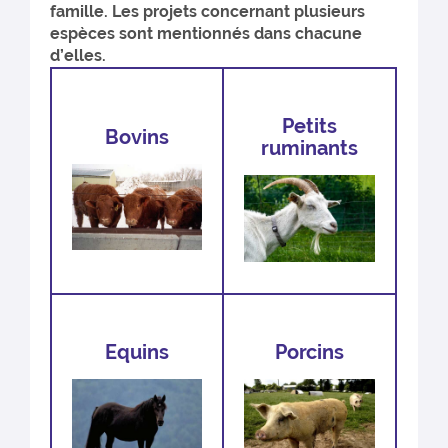
famille. Les projets concernant plusieurs
espèces sont mentionnés dans chacune
d’elles.
Petits
Bovins
ruminants
Equins
Porcins