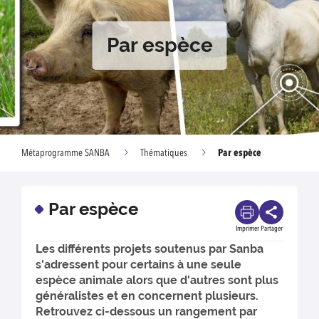
Par espèce
Par espèce
Métaprogramme SANBA
Thématiques
Par espèce
Imprimer
Partager
Les différents projets soutenus par Sanba
s'adressent pour certains à une seule
espèce animale alors que d'autres sont plus
généralistes et en concernent plusieurs.
Retrouvez ci-dessous un rangement par